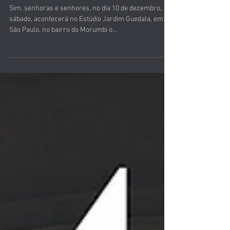
do ano!
Sim, senhoras e senhores, no dia 10 de dezembro,
sábado, acontecerá no Estúdio Jardim Guedala, em
São Paulo, no bairro do Morumbi o...