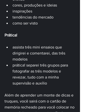
cores, produções e ideias
inspirações
tendências do mercado
como ser visto
Prática!
assista três mini ensaios que 
dirigirei e comentarei, das três 
modelos
prática! separei três grupos para 
fotografar as três modelos e 
revezar, tudo com a minha 
supervisão e auxílio
Além de aprender um monte de dicas e 
truques, você sairá com o cartão de 
memória recheado para você colocar no 