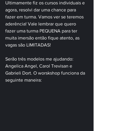
Ultimamente fiz os cursos individuais e 
agora, resolvi dar uma chance para 
fazer em turma. Vamos ver se teremos 
aderência! Vale lembrar que quero 
fazer uma turma PEQUENA para ter 
muita imersão então fique atento, as 
vagas são LIMITADAS!
Serão três modelos me ajudando: 
Angelica Angel, Carol Trevisan e 
Gabrieli Dort. O worskshop funciona da 
seguinte maneira: 