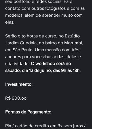
seu portfolio e redes sociais. Fará 
contato com outros fotógrafos e com as 
modelos, além de aprender muito com 
elas.
Serão oito horas de curso, no Estúdio 
Jardim Guedala, no bairro do Morumbi, 
em São Paulo. Uma mansão com três 
andares para você abusar das ideias e 
criatividade. 
O workshop será no 
sábado, dia 12 de julho, das 9h às 18h.
Investimento:
R$ 900,oo
Formas de Pagamento:
Pix / cartão de crédito em 3x sem juros / 