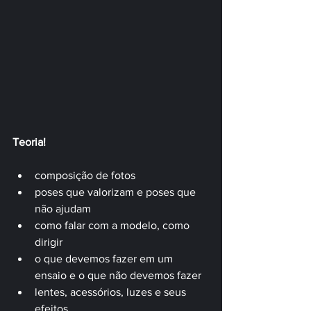
Teoria!
composição de fotos
poses que valorizam e poses que 
não ajudam
como falar com a modelo, como 
dirigir
o que devemos fazer em um 
ensaio e o que não devemos fazer
lentes, acessórios, luzes e seus 
efeitos