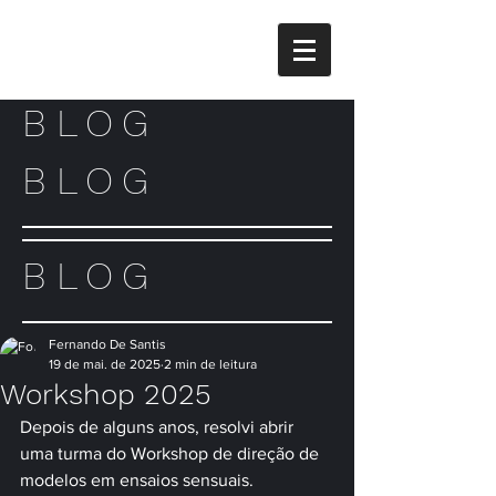
BLOG
BLOG
BLOG
Fernando De Santis
19 de mai. de 2025
2 min de leitura
Workshop 2025
Depois de alguns anos, resolvi abrir 
uma turma do Workshop de direção de 
modelos em ensaios sensuais. 