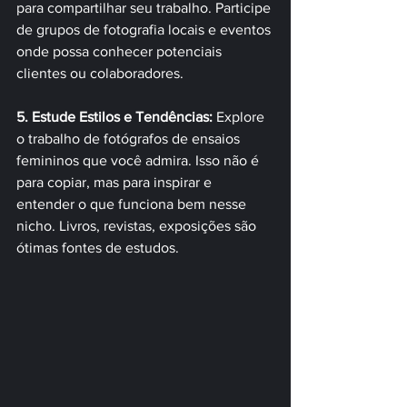
para compartilhar seu trabalho. Participe 
de grupos de fotografia locais e eventos 
onde possa conhecer potenciais 
clientes ou colaboradores.
5. Estude Estilos e Tendências: 
Explore 
o trabalho de fotógrafos de ensaios 
femininos que você admira. Isso não é 
para copiar, mas para inspirar e 
entender o que funciona bem nesse 
nicho. Livros, revistas, exposições são 
ótimas fontes de estudos.