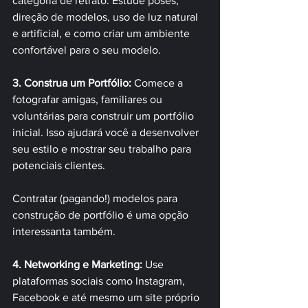
categoria de retrato. Estude poses, 
direção de modelos, uso de luz natural 
e artificial, e como criar um ambiente 
confortável para o seu modelo. 
3. Construa um Portfólio:
 Comece a 
fotografar amigas, familiares ou 
voluntárias para construir um portfólio 
inicial. Isso ajudará você a desenvolver 
seu estilo e mostrar seu trabalho para 
potenciais clientes. 
Contratar (pagando!) modelos para 
construção de portfólio é uma opção 
interessanta também.
4. Networking e Marketing:
 Use 
plataformas sociais como Instagram, 
Facebook e até mesmo um site próprio 