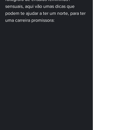
sensuais, aqui vão umas dicas que 
podem te ajudar a ter um norte, para ter 
uma carreira promissora: