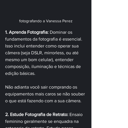
fotografando a Vanessa Perez
1. Aprenda Fotografia:
 Dominar os 
fundamentos da fotografia é essencial. 
Isso inclui entender como operar sua 
câmera (seja DSLR, mirrorless, ou até 
mesmo um bom celular), entender 
composição, iluminação e técnicas de 
edição básicas. 
Não adianta você sair comprando os 
equipamentos mais caros se não souber 
o que está fazendo com a sua câmera.
2. Estude Fotografia de Retrato:
 Ensaio 
feminino geralmente se enquadra na 