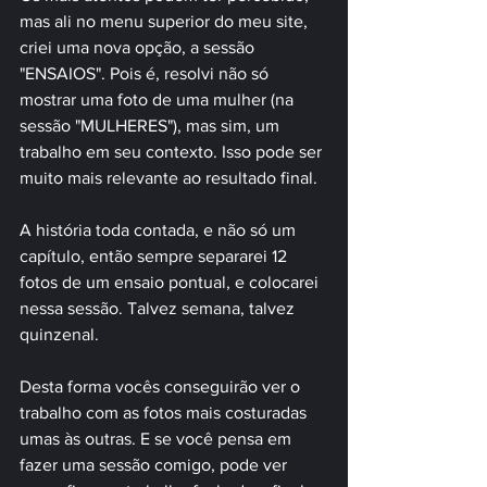
mas ali no menu superior do meu site, 
criei uma nova opção, a sessão 
"ENSAIOS". Pois é, resolvi não só 
mostrar uma foto de uma mulher (na 
sessão "MULHERES"), mas sim, um 
trabalho em seu contexto. Isso pode ser 
muito mais relevante ao resultado final. 
A história toda contada, e não só um 
capítulo, então sempre separarei 12 
fotos de um ensaio pontual, e colocarei 
nessa sessão. Talvez semana, talvez 
quinzenal. 
Desta forma vocês conseguirão ver o 
trabalho com as fotos mais costuradas 
umas às outras. E se você pensa em 
fazer uma sessão comigo, pode ver 