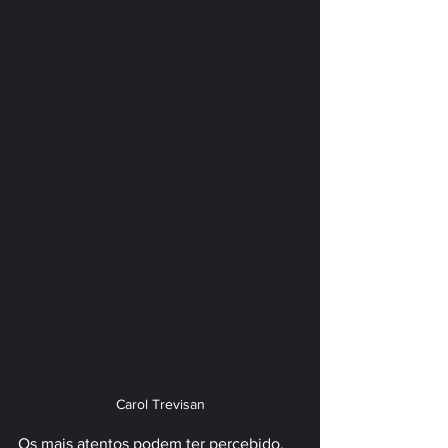
Carol Trevisan
Os mais atentos podem ter percebido, 