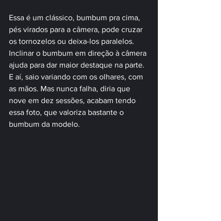
Essa é um clássico, bumbum pra cima, 
pés virados para a câmera, pode cruzar 
os tornozelos ou deixa-los paralelos. 
Inclinar o bumbum em direção à câmera 
ajuda para dar maior destaque na parte. 
E aí, saio variando com os olhares, com 
as mãos. Mas nunca falha, diria que 
nove em dez sessões, acabam tendo 
essa foto, que valoriza bastante o 
bumbum da modelo.