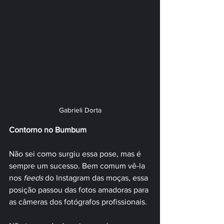
Gabrieli Dorta
Contorno no Bumbum
Não sei como surgiu essa pose, mas é 
sempre um sucesso. Bem comum vê-la 
nos 
feeds 
do Instagram das moças, essa 
posição passou das fotos amadoras para 
as câmeras dos fotógrafos profissionais.