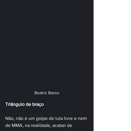
Beatriz Basso
Triângulo de braço
Não, não é um golpe de luta livre e nem 
de MMA, na realidade, acabei de 