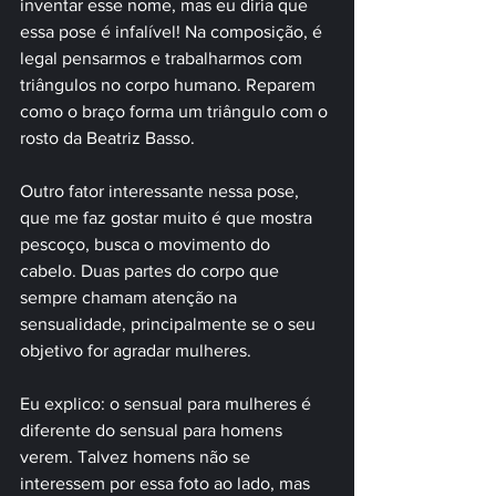
inventar esse nome, mas eu diria que 
essa pose é infalível! Na composição, é 
legal pensarmos e trabalharmos com 
triângulos no corpo humano. Reparem 
como o braço forma um triângulo com o 
rosto da Beatriz Basso. 
Outro fator interessante nessa pose, 
que me faz gostar muito é que mostra 
pescoço, busca o movimento do 
cabelo. Duas partes do corpo que 
sempre chamam atenção na 
sensualidade, principalmente se o seu 
objetivo for agradar mulheres.
Eu explico: o sensual para mulheres é 
diferente do sensual para homens 
verem. Talvez homens não se 
interessem por essa foto ao lado, mas 