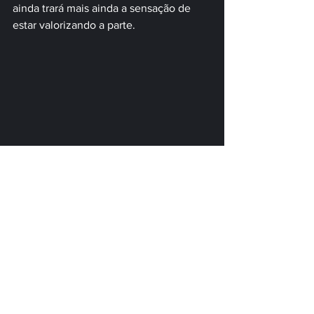
ainda trará mais ainda a sensação de 
estar valorizando a parte.