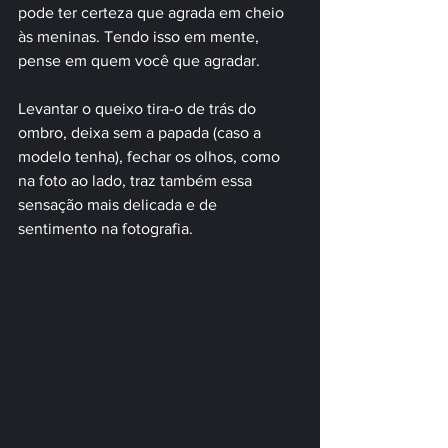
pode ter certeza que agrada em cheio 
às meninas. Tendo isso em mente, 
pense em quem você que agradar.
Levantar o queixo tira-o de trás do 
ombro, deixa sem a papada (caso a 
modelo tenha), fechar os olhos, como 
na foto ao lado, traz também essa 
sensação mais delicada e de 
sentimento na fotografia.