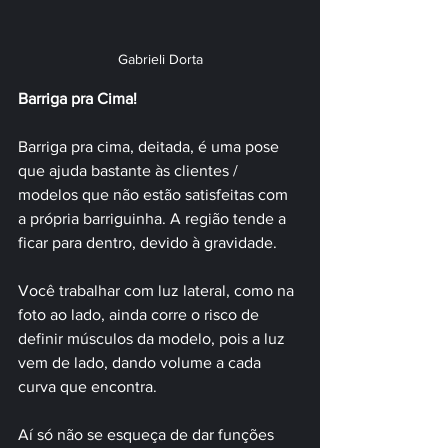
Gabrieli Dorta
Barriga pra Cima!
Barriga pra cima, deitada, é uma pose 
que ajuda bastante às clientes / 
modelos que não estão satisfeitas com 
a própria barriguinha. A região tende a 
ficar para dentro, devido à gravidade.
Você trabalhar com luz lateral, como na 
foto ao lado, ainda corre o risco de 
definir músculos da modelo, pois a luz 
vem de lado, dando volume a cada 
curva que encontra. 
Aí só não se esqueça de dar funções 