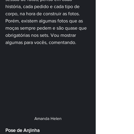
história, cada pedido e cada tipo de 
corpo, na hora de construir as fotos. 
Porém, existem algumas fotos que as 
moças sempre pedem e são quase que 
obrigatórias nos sets. Vou mostrar 
algumas para vocês, comentando.
Amanda Helen
Pose de Anjinha