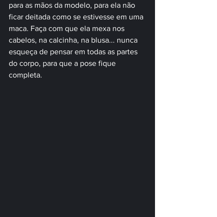
para as mãos da modelo, para ela não 
ficar deitada como se estivesse em uma 
maca. Faça com que ela mexa nos 
cabelos, na calcinha, na blusa... nunca 
esqueça de pensar em todas as partes 
do corpo, para que a pose fique 
completa.