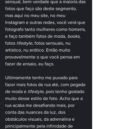
sensual, bem verdade que a maioria das 
fotos que faço são deste segmento, 
mas aqui no meu site, no meu 
Instagram e outras redes, você verá que 
fotografo tanto mulheres como homens, 
e faço também fotos de moda, 
books
, 
fotos 
lifestyle
, fotos sensuais, nu 
artístico, nu erótico. Então muito 
provavelmente o que você pensa em 
fazer de ensaio, eu faço.
Ultimamente tenho me puxado para 
fazer mais fotos de rua até, com pegada 
de moda e 
lifestyle
, pois tenho gostado 
muito desse estilo de foto. Acho que a 
rua acaba me desafiando mais, por 
conta das nuances da luz, dos 
obstáculos visuais, da adrenalina e 
principalmente pela infinidade de 