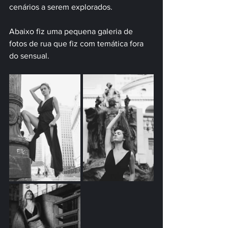
cenários a serem explorados. 
Abaixo fiz uma pequena galeria de 
fotos de rua que fiz com temática fora 
do sensual.