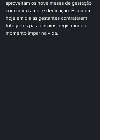
aproveitam os nove meses de gestação 
com muito amor e dedicação. É comum 
hoje em dia as gestantes contratarem 
fotógrafos para ensaios, registrando o 
momento ímpar na vida.