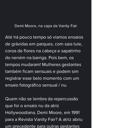
Demi Moore, na capa da Vanity Fair
Até há pouco tempo só víamos ensaios 
de grávidas em parques, com saia tule, 
coroa de flores na cabeça e sapatinho 
do neném na barriga. Pois bem, os 
tempos mudaram! Mulheres gestantes 
também ficam sensuais e podem sim 
registrar esse belo momento com um 
ensaio fotográfico sensual / nu.
Quem não se lembra da repercussão 
que foi o ensaio nu da atriz 
Hollywoodiana, Demi Moore, em 1991 
para a Revista Vanity Fair? A atriz abriu 
um precedente para outras gestantes 