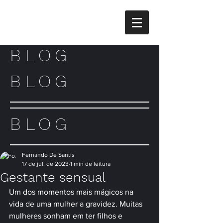
BLOG
BLOG
BLOG
Fernando De Santis
17 de jul. de 2023
1 min de leitura
Gestante sensual
Um dos momentos mais mágicos na 
vida de uma mulher a gravidez. Muitas 
mulheres sonham em ter filhos e 