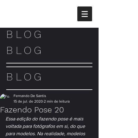
BLOG
BLOG
BLOG
Fernando De Santis
15 de jul. de 2020
2 min de leitura
Fazendo Pose 20
Essa edição do fazendo pose é mais 
voltada para fotógrafos em si, do que 
para modelos. Na realidade, modelos 