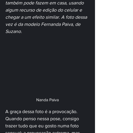
também pode fazem em casa, usando 
algum recurso de edição do celular e 
chegar a um efeito similar. A foto dessa 
vez é da modelo Fernanda Paiva, de 
Suzano.
Nanda Paiva
A graça dessa foto é a provocação. 
Quando penso nessa pose, consigo 
trazer tudo que eu gosto numa foto 
sensual: a provocação extrema, mas 