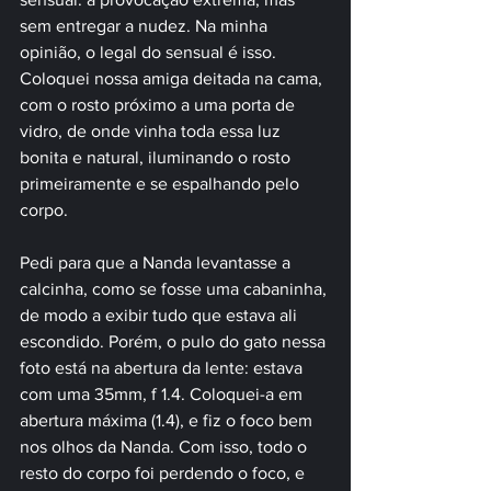
sem entregar a nudez. Na minha 
opinião, o legal do sensual é isso. 
Coloquei nossa amiga deitada na cama, 
com o rosto próximo a uma porta de 
vidro, de onde vinha toda essa luz 
bonita e natural, iluminando o rosto 
primeiramente e se espalhando pelo 
corpo.
Pedi para que a Nanda levantasse a 
calcinha, como se fosse uma cabaninha, 
de modo a exibir tudo que estava ali 
escondido. Porém, o pulo do gato nessa 
foto está na abertura da lente: estava 
com uma 35mm, f 1.4. Coloquei-a em 
abertura máxima (1.4), e fiz o foco bem 
nos olhos da Nanda. Com isso, todo o 
resto do corpo foi perdendo o foco, e 