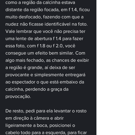
como a região da calcinha estava 
distante da região focada, em f 1.4, ficou 
muito desfocado, fazendo com que a 
nudez não ficasse identificável na foto. 
Vale lembrar que você não precisa ter 
uma lente de abertura f 1.4 para fazer 
essa foto, com f 1.8 ou f 2.0, você 
consegue um efeito bem similar. Com 
algo mais fechado, as chances de exibir 
a região é grande, aí deixa de ser 
provocante e simplesmente entregará 
ao espectador o que está embaixo da 
calcinha, perdendo a graça da 
provocação.
De resto, pedi para ela levantar o rosto 
em direção à câmera e abrir 
ligeiramente a boca, posicionei o 
cabelo todo para a esquerda, para ficar 