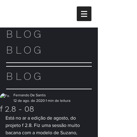
BLOG
BLOG
BLOG
Fernando De Santis
12 de ago. de 2020
1 min de leitura
f 2.8 - 08
Está no ar a edição de agosto, do 
projeto f 2.8. Fiz uma sessão muito 
bacana com a modelo de Suzano, 