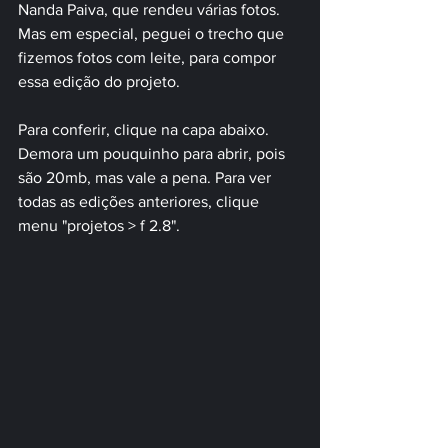
Nanda Paiva, que rendeu várias fotos. 
Mas em especial, peguei o trecho que 
fizemos fotos com leite, para compor 
essa edição do projeto.
Para conferir, clique na capa abaixo. 
Demora um pouquinho para abrir, pois 
são 20mb, mas vale a pena. Para ver 
todas as edições anteriores, clique 
menu "projetos > f 2.8".