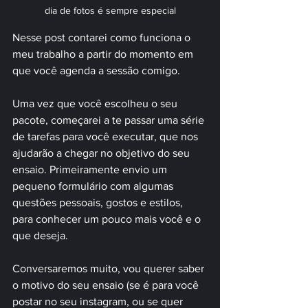
dia de fotos é sempre especial
Nesse post contarei como funciona o 
meu trabalho a partir do momento em 
que você agenda a sessão comigo.
Uma vez que você escolheu o seu 
pacote, começarei a te passar uma série 
de tarefas para você executar, que nos 
ajudarão a chegar no objetivo do seu 
ensaio. Primeiramente envio um 
pequeno formulário com algumas 
questões pessoais, gostos e estilos, 
para conhecer um pouco mais você e o 
que deseja.
Conversaremos muito, vou querer saber 
o motivo do seu ensaio (se é para você 
postar no seu instagram, ou se quer 