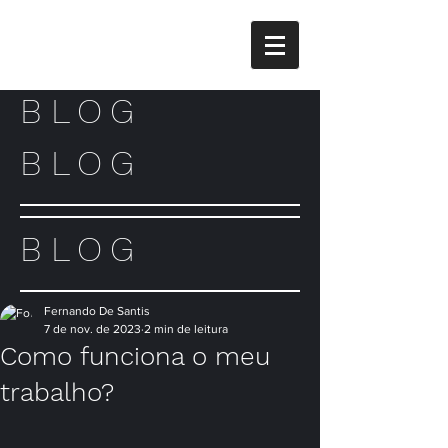
BLOG
BLOG
BLOG
Fernando De Santis
7 de nov. de 2023
2 min de leitura
Como funciona o meu
trabalho?