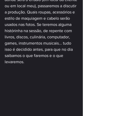
ou em local meu), passaremos a discutir 
a produção. Quais roupas, acessórios e 
estilo de maquiagem e cabelo serão 
usados nas fotos. Se teremos alguma 
histórinha na sessão, de repente com 
livros, discos, culinária, computador, 
games, instrumentos musicais... tudo 
isso é decidido antes, para que no dia 
saibamos o que faremos e o que 
levaremos.