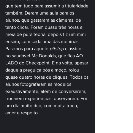
que tem tudo para assumir a titularidade 
também. Deram uma aula para os 
alunos, que gastaram as câmeras, de 
tanto clicar. Foram quase três horas e 
meia de pura teoria, depois fiz um mini 
ensaio, com cada uma das meninas. 
Paramos para aquele 
pitstop 
clássico, 
no saudável Mc Donalds, que fica AO 
LADO do Checkpoint. E na volta, apesar 
daquela preguiça pós almoço, rolou 
quase quatro horas de cliques. Todos os 
alunos fotografaram as modelos 
exaustivamente, além de conversarem, 
trocarem experiencias, observarem. Foi 
um dia muito rico, com muita troca, 
amor e respeito.