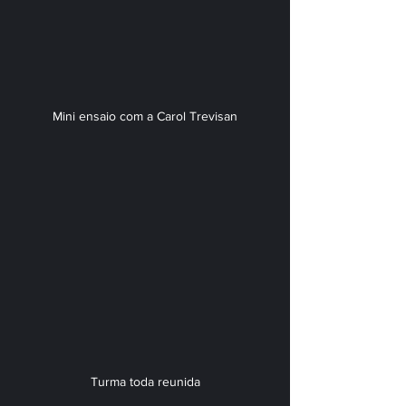
Mini ensaio com a Carol Trevisan
Turma toda reunida