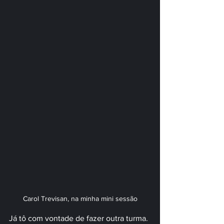
Carol Trevisan, na minha mini sessão
Já tô com vontade de fazer outra turma. 