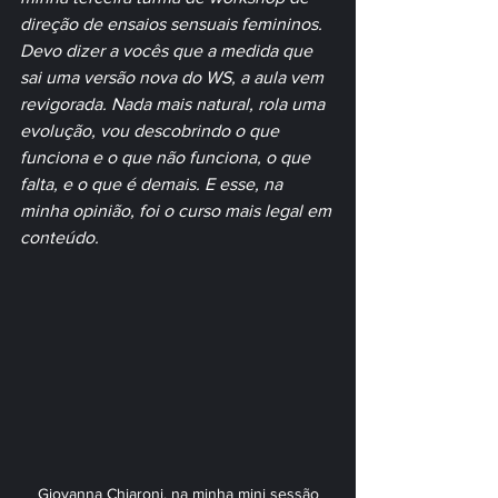
direção de ensaios sensuais femininos. 
Devo dizer a vocês que a medida que 
sai uma versão nova do WS, a aula vem 
revigorada. Nada mais natural, rola uma 
evolução, vou descobrindo o que 
funciona e o que não funciona, o que 
falta, e o que é demais. E esse, na 
minha opinião, foi o curso mais legal em 
conteúdo.
Giovanna Chiaroni, na minha mini sessão