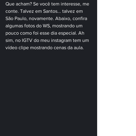
Que acham? Se você tem interesse, me 
conte. Talvez em Santos... talvez em 
São Paulo, novamente. Abaixo, confira 
algumas fotos do WS, mostrando um 
pouco como foi esse dia especial. Ah 
sim, no IGTV do meu instagram tem um 
vídeo clipe mostrando cenas da aula.