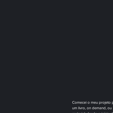
Comecei o meu projeto p
um livro, on demand, ou 