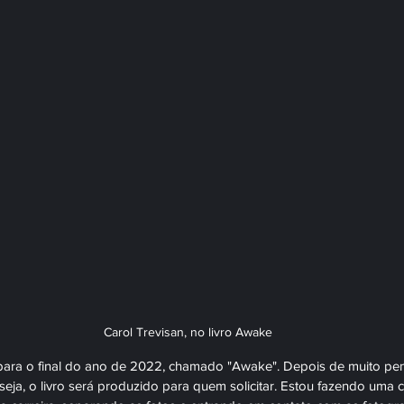
Carol Trevisan, no livro Awake
ara o final do ano de 2022, chamado "Awake". Depois de muito pensar
seja, o livro será produzido para quem solicitar. Estou fazendo uma