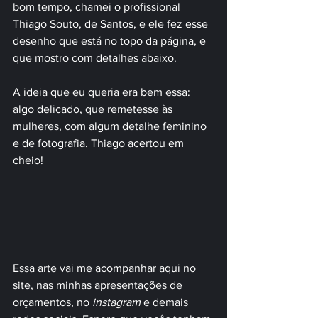
bom tempo, chamei o profissional 
Thiago Souto, de Santos, e ele fez esse 
desenho que está no topo da página, e 
que mostro com detalhes abaixo.
A ideia que eu queria era bem essa: 
algo delicado, que remetesse às 
mulheres, com algum detalhe feminino 
e de fotografia. Thiago acertou em 
cheio!
Essa arte vai me acompanhar aqui no 
site, nas minhas apresentações de 
orçamentos, no 
instagram 
e demais 