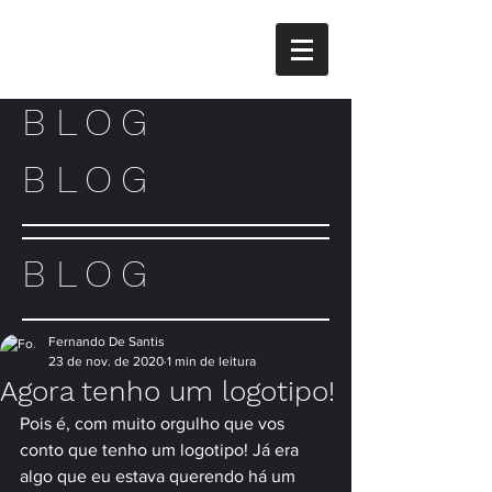
BLOG
BLOG
BLOG
Fernando De Santis
23 de nov. de 2020
1 min de leitura
Agora tenho um logotipo!
Pois é, com muito orgulho que vos 
conto que tenho um logotipo! Já era 
algo que eu estava querendo há um 