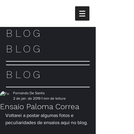
BLOG
BLOG
BLOG
Fernando De Santis
2 de jan. de 2019
1 min de leitura
Ensaio Paloma Correa
Voltarei a postar algumas fotos e 
peculiaridades de ensaios aqui no blog.