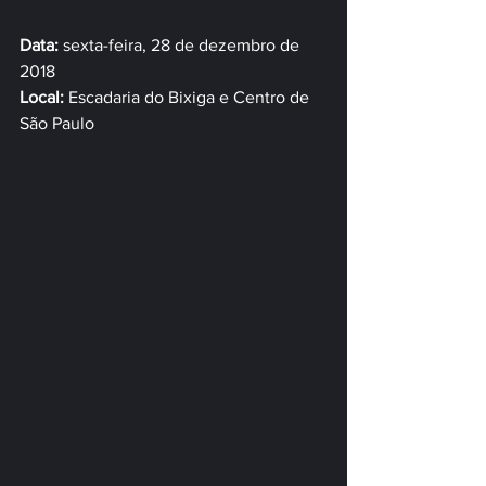
Data:
 sexta-feira, 28 de dezembro de 
2018
Local:
 Escadaria do Bixiga e Centro de 
São Paulo