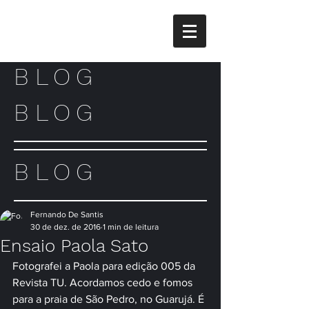
BLOG
BLOG
BLOG
Fernando De Santis
30 de dez. de 2016
1 min de leitura
Ensaio Paola Sato
Fotografei a Paola para edição 005 da 
Revista TU. Acordamos cedo e fomos 
para a praia de São Pedro, no Guarujá. É 