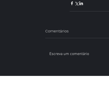
Comentários
Escreva um comentário