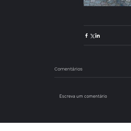
Comentários
Escreva um comentário