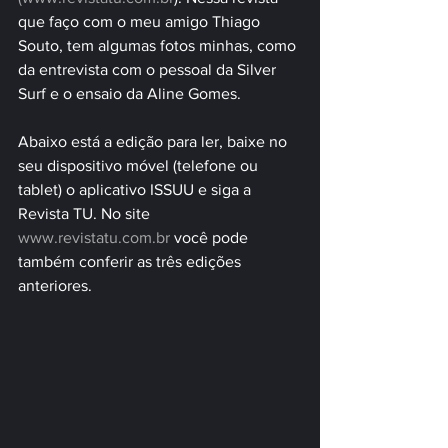
que faço com o meu amigo Thiago 
Souto, tem algumas fotos minhas, como 
da entrevista com o pessoal da Silver 
Surf e o ensaio da Aline Gomes. 
Abaixo está a edição para ler, baixe no 
seu dispositivo móvel (telefone ou 
tablet) o aplicativo ISSUU e siga a 
Revista TU. No site 
www.revistatu.com.br
 você pode 
também conferir as três edições 
anteriores. 